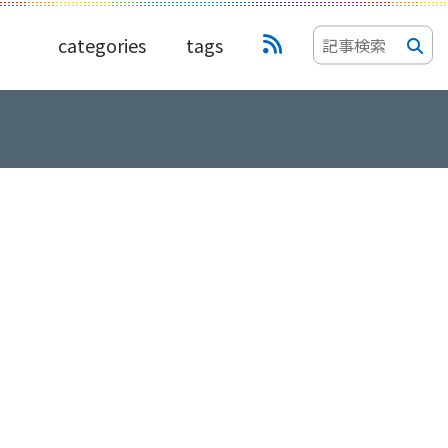
categories
tags