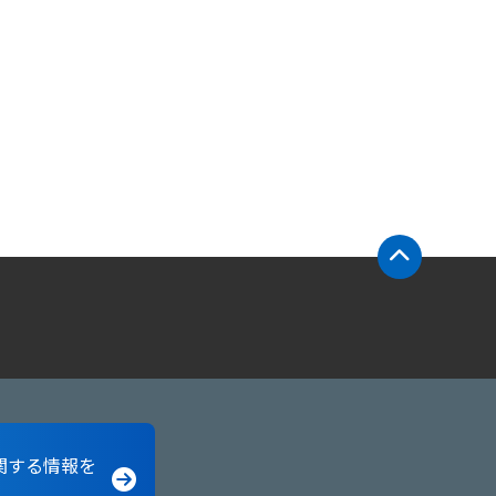
関する情報を