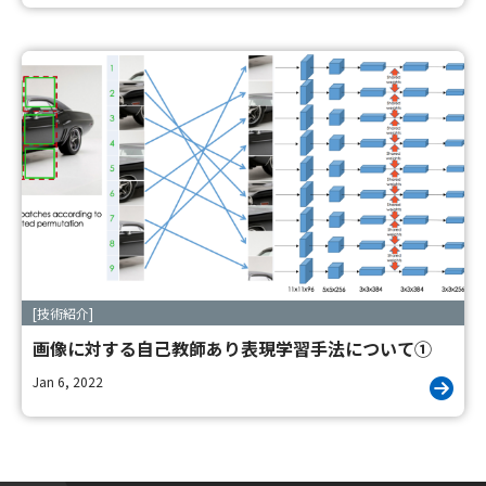
[技術紹介]
画像に対する自己教師あり表現学習手法について①
Jan 6, 2022