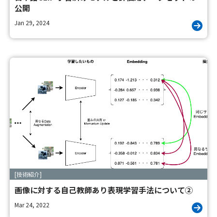
公開
Jan 29, 2024
[技術紹介]
画像に対する自己教師あり表現学習手法について②
Mar 24, 2022